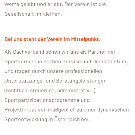
Werte gelebt und erlebt. Der Verein ist die
Gesellschaft im Kleinen.
Bei uns steht der Verein im Mittelpunkt.
Als Dachverband sehen wir uns als Partner der
Sportvereine in Sachen Service und Dienstleistung
und tragen durch unsere professionellen
Unterstützungs- und Beratungsleistungen
(rechtlich, steuerlich, administrativ…),
Sportpartizipationsprogramme und
Projektinitiativen maßgeblich zu einer dynamischen
Sportentwicklung in Österreich bei.