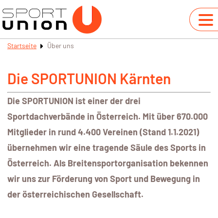
Startseite
Über uns
Die SPORTUNION Kärnten
Die SPORTUNION ist einer der drei
Sportdachverbände in Österreich. Mit über 670.000
Mitglieder in rund 4.400 Vereinen (Stand 1.1.2021)
übernehmen wir eine tragende Säule des Sports in
Österreich. Als Breitensportorganisation bekennen
wir uns zur Förderung von Sport und Bewegung in
der österreichischen Gesellschaft.