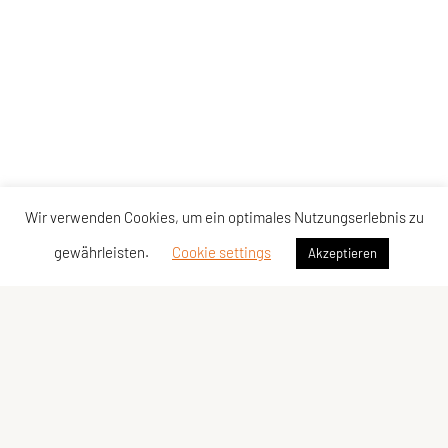
Wir verwenden Cookies, um ein optimales Nutzungserlebnis zu
gewährleisten.
Cookie settings
Akzeptieren