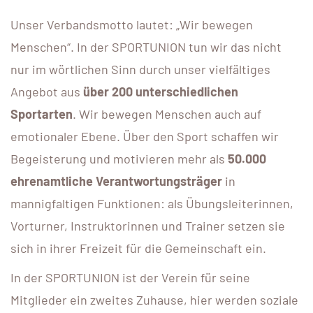
Unser Verbandsmotto lautet: „Wir bewegen
Menschen“. In der SPORTUNION tun wir das nicht
nur im wörtlichen Sinn durch unser vielfältiges
Angebot aus
über 200 unterschiedlichen
Sportarten
. Wir bewegen Menschen auch auf
emotionaler Ebene. Über den Sport schaffen wir
Begeisterung und motivieren mehr als
50.000
ehrenamtliche Verantwortungsträger
in
mannigfaltigen Funktionen: als Übungsleiterinnen,
Vorturner, Instruktorinnen und Trainer setzen sie
sich in ihrer Freizeit für die Gemeinschaft ein.
In der SPORTUNION ist der Verein für seine
Mitglieder ein zweites Zuhause, hier werden soziale