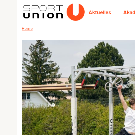
Aktuelles
Aka
Home