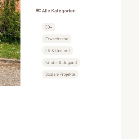
Alle Kategorien
50+
Erwachsene
Fit & Gesund
Kinder & Jugend
Soziale Projekte