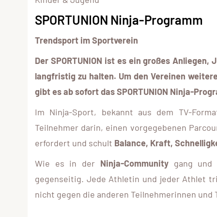
SPORTUNION Ninja-Programm
Trendsport im Sportverein
Der SPORTUNION ist es ein großes Anliegen, J
langfristig zu halten. Um den Vereinen weitere
gibt es ab sofort das SPORTUNION Ninja-Progra
Im Ninja-Sport, bekannt aus dem TV-Format
Teilnehmer darin, einen vorgegebenen Parcours
erfordert und schult
Balance, Kraft, Schnelligk
Wie es in der
Ninja-Community
gang und g
gegenseitig. Jede Athletin und jeder Athlet t
nicht gegen die anderen Teilnehmerinnen und 