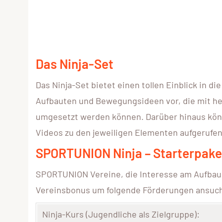
Das Ninja-Set
Das Ninja-Set bietet einen tollen Einblick in d
Aufbauten und Bewegungsideen vor, die mit he
umgesetzt werden können. Darüber hinaus könne
Videos zu den jeweiligen Elementen aufgerufe
SPORTUNION Ninja – Starterpaket
SPORTUNION Vereine, die Interesse am Aufbau 
Vereinsbonus um folgende Förderungen ansuc
Ninja-Kurs (Jugendliche als Zielgruppe):