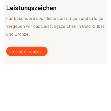
Leistungszeichen
Für besondere sportliche Leistungen und Erfolge
vergeben wir das Leistungszeichen in Gold, Silber
und Bronze.
mehr erfahren