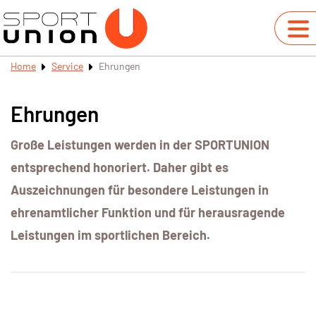
Home
Service
Ehrungen
Ehrungen
Große Leistungen werden in der SPORTUNION
entsprechend honoriert. Daher gibt es
Auszeichnungen für besondere Leistungen in
ehrenamtlicher Funktion und für herausragende
Leistungen im sportlichen Bereich.