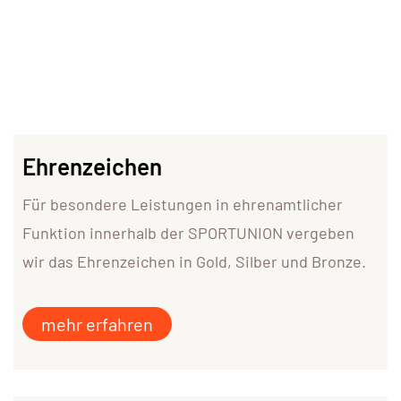
Ehrenzeichen
Für besondere Leistungen in ehrenamtlicher
Funktion innerhalb der SPORTUNION vergeben
wir das Ehrenzeichen in Gold, Silber und Bronze.
mehr erfahren