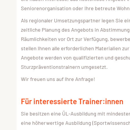
Seniorenorganisation oder Ihre betreute Wohn
Als regionaler Umsetzungspartner legen Sie e
zeitliche Planung des Angebots in Abstimmung 
Räumlichkeiten vor Ort zur Verfügung, bewe
stellen Ihnen alle erforderlichen Materialien 
Angebote werden von qualifizierten und gesch
Sturzpräventionstrainern umgesetzt.
Wir freuen uns auf Ihre Anfrage!
Für interessierte Trainer:innen
Sie besitzen eine ÜL-Ausbildung mit mindeste
eine höherwertige Ausbildung (Sportwissensch