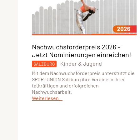
Nachwuchsförderpreis 2026 –
Jetzt Nominierungen einreichen!
Kinder & Jugend
SALZBURG
Mit dem Nachwuchsförderpreis unterstützt die
SPORTUNION Salzburg ihre Vereine in ihrer
tatkräftigen und erfolgreichen
Nachwuchsarbeit.
Weiterlesen...