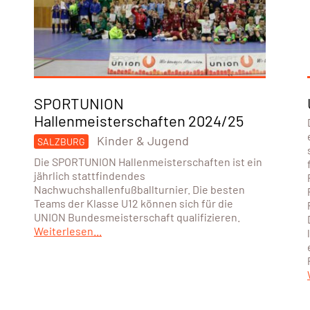
SPORTUNION
Hallenmeisterschaften 2024/25
Kinder & Jugend
SALZBURG
Die SPORTUNION Hallenmeisterschaften ist ein
jährlich stattfindendes
Nachwuchshallenfußballturnier. Die besten
Teams der Klasse U12 können sich für die
UNION Bundesmeisterschaft qualifizieren.
Weiterlesen...