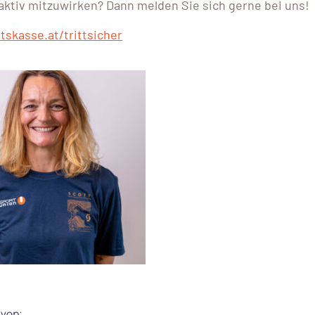
aktiv mitzuwirken? Dann melden Sie sich gerne bei uns!
skasse.at/trittsicher