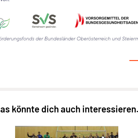
as könnte dich auch interessieren.