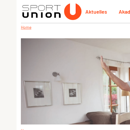
Aktuelles
Aka
Home