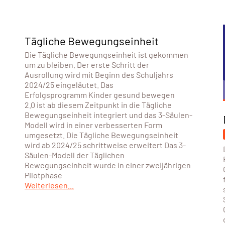
Tägliche Bewegungseinheit
Die Tägliche Bewegungseinheit ist gekommen
um zu bleiben. Der erste Schritt der
Ausrollung wird mit Beginn des Schuljahrs
2024/25 eingeläutet. Das
Erfolgsprogramm Kinder gesund bewegen
2.0 ist ab diesem Zeitpunkt in die Tägliche
Bewegungseinheit integriert und das 3-Säulen-
Modell wird in einer verbesserten Form
umgesetzt. Die Tägliche Bewegungseinheit
wird ab 2024/25 schrittweise erweitert Das 3-
Säulen-Modell der Täglichen
Bewegungseinheit wurde in einer zweijährigen
Pilotphase
Weiterlesen...