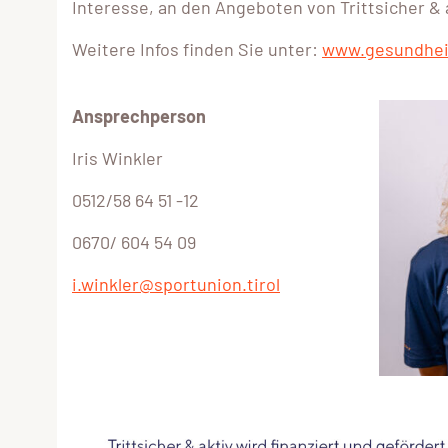
Interesse, an den Angeboten von Trittsicher & 
Weitere Infos finden Sie unter:
www.gesundheit
Ansprechperson
Iris Winkler
0512/58 64 51 -12
0670/ 604 54 09
i.winkler@sportunion.tirol