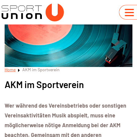
Home
AKM im Sportverein
AKM im Sportverein
Wer während des Vereinsbetriebs oder sonstigen
Vereinsaktivitäten Musik abspielt, muss eine
möglicherweise nötige Anmeldung bei der AKM
beachten. Gemeinsam mit den anderen