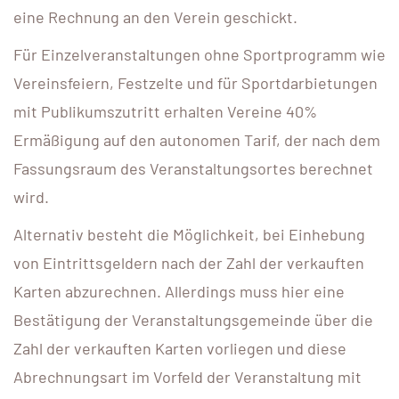
eine Rechnung an den Verein geschickt.
Für Einzelveranstaltungen ohne Sportprogramm wie
Vereinsfeiern, Festzelte und für Sportdarbietungen
mit Publikumszutritt erhalten Vereine 40%
Ermäßigung auf den autonomen Tarif, der nach dem
Fassungsraum des Veranstaltungsortes berechnet
wird.
Alternativ besteht die Möglichkeit, bei Einhebung
von Eintrittsgeldern nach der Zahl der verkauften
Karten abzurechnen. Allerdings muss hier eine
Bestätigung der Veranstaltungsgemeinde über die
Zahl der verkauften Karten vorliegen und diese
Abrechnungsart im Vorfeld der Veranstaltung mit