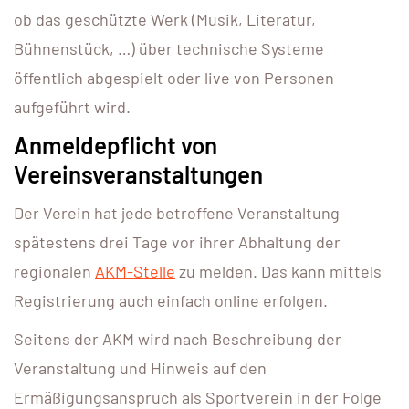
ob das geschützte Werk (Musik, Literatur,
Bühnenstück, …) über technische Systeme
öffentlich abgespielt oder live von Personen
aufgeführt wird.
Anmeldepflicht von
Vereinsveranstaltungen
Der Verein hat jede betroffene Veranstaltung
spätestens drei Tage vor ihrer Abhaltung der
regionalen
AKM-Stelle
zu melden. Das kann mittels
Registrierung auch einfach online erfolgen.
Seitens der AKM wird nach Beschreibung der
Veranstaltung und Hinweis auf den
Ermäßigungsanspruch als Sportverein in der Folge