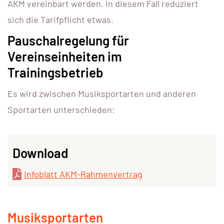
AKM vereinbart werden. In diesem Fall reduziert
sich die Tarifpflicht etwas.
Pauschalregelung für
Vereinseinheiten im
Trainingsbetrieb
Es wird zwischen Musiksportarten und anderen
Sportarten unterschieden:
Download
Infoblatt AKM-Rahmenvertrag
Musiksportarten