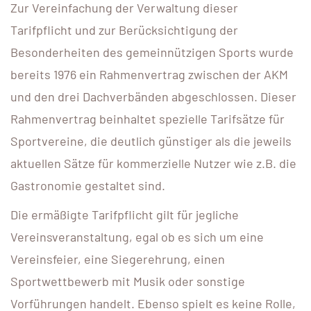
Zur Vereinfachung der Verwaltung dieser
Tarifpflicht und zur Berücksichtigung der
Besonderheiten des gemeinnützigen Sports wurde
bereits 1976 ein Rahmenvertrag zwischen der AKM
und den drei Dachverbänden abgeschlossen. Dieser
Rahmenvertrag beinhaltet spezielle Tarifsätze für
Sportvereine, die deutlich günstiger als die jeweils
aktuellen Sätze für kommerzielle Nutzer wie z.B. die
Gastronomie gestaltet sind.
Die ermäßigte Tarifpflicht gilt für jegliche
Vereinsveranstaltung, egal ob es sich um eine
Vereinsfeier, eine Siegerehrung, einen
Sportwettbewerb mit Musik oder sonstige
Vorführungen handelt. Ebenso spielt es keine Rolle,