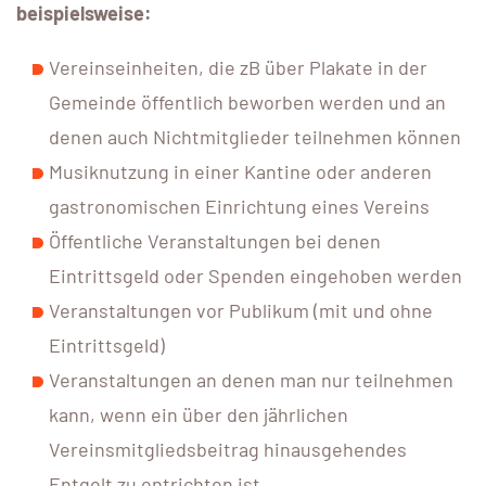
beispielsweise:
Vereinseinheiten, die zB über Plakate in der
Gemeinde öffentlich beworben werden und an
denen auch Nichtmitglieder teilnehmen können
Musiknutzung in einer Kantine oder anderen
gastronomischen Einrichtung eines Vereins
Öffentliche Veranstaltungen bei denen
Eintrittsgeld oder Spenden eingehoben werden
Veranstaltungen vor Publikum (mit und ohne
Eintrittsgeld)
Veranstaltungen an denen man nur teilnehmen
kann, wenn ein über den jährlichen
Vereinsmitgliedsbeitrag hinausgehendes
Entgelt zu entrichten ist