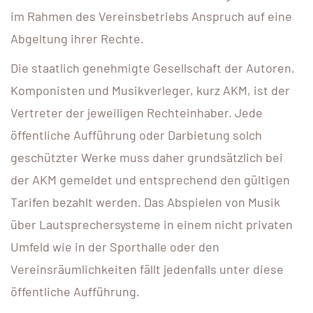
im Rahmen des Vereinsbetriebs Anspruch auf eine
Abgeltung ihrer Rechte.
Die staatlich genehmigte Gesellschaft der Autoren,
Komponisten und Musikverleger, kurz AKM, ist der
Vertreter der jeweiligen Rechteinhaber. Jede
öffentliche Aufführung oder Darbietung solch
geschützter Werke muss daher grundsätzlich bei
der AKM gemeldet und entsprechend den gültigen
Tarifen bezahlt werden. Das Abspielen von Musik
über Lautsprechersysteme in einem nicht privaten
Umfeld wie in der Sporthalle oder den
Vereinsräumlichkeiten fällt jedenfalls unter diese
öffentliche Aufführung.