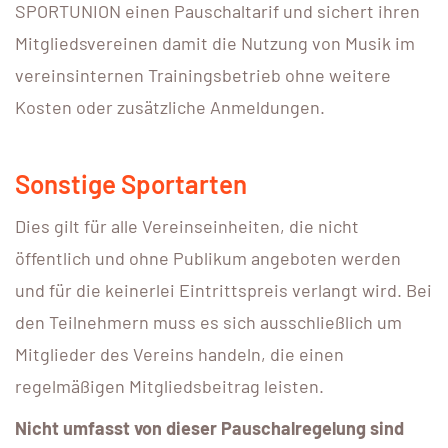
SPORTUNION einen Pauschaltarif und sichert ihren
Mitgliedsvereinen damit die Nutzung von Musik im
vereinsinternen Trainingsbetrieb ohne weitere
Kosten oder zusätzliche Anmeldungen.
Sonstige Sportarten
Dies gilt für alle Vereinseinheiten, die nicht
öffentlich und ohne Publikum angeboten werden
und für die keinerlei Eintrittspreis verlangt wird. Bei
den Teilnehmern muss es sich ausschließlich um
Mitglieder des Vereins handeln, die einen
regelmäßigen Mitgliedsbeitrag leisten.
Nicht umfasst von dieser Pauschalregelung sind