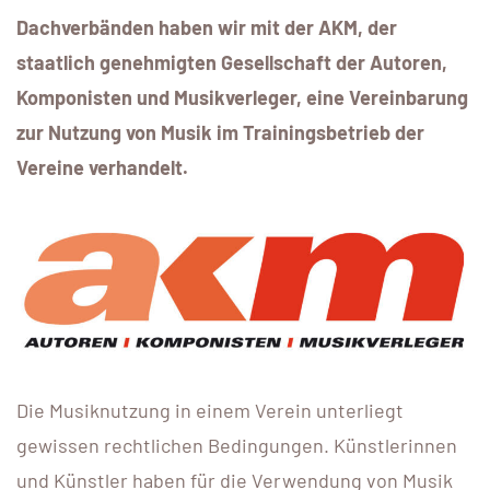
Dachverbänden haben wir mit der AKM, der
staatlich genehmigten Gesellschaft der Autoren,
Komponisten und Musikverleger, eine Vereinbarung
zur Nutzung von Musik im Trainingsbetrieb der
Vereine verhandelt.
Die Musiknutzung in einem Verein unterliegt
gewissen rechtlichen Bedingungen. Künstlerinnen
und Künstler haben für die Verwendung von Musik