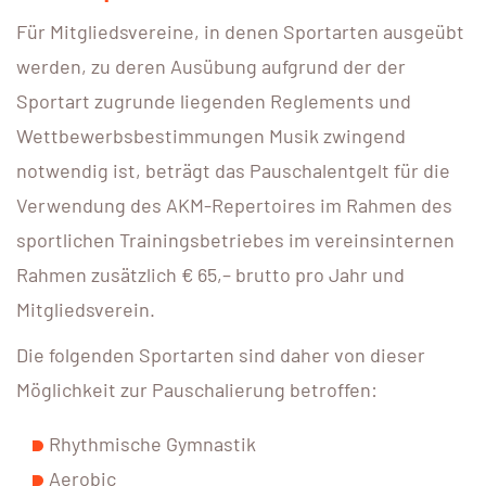
Für Mitgliedsvereine, in denen Sportarten ausgeübt
werden, zu deren Ausübung aufgrund der der
Sportart zugrunde liegenden Reglements und
Wettbewerbsbestimmungen Musik zwingend
notwendig ist, beträgt das Pauschalentgelt für die
Verwendung des AKM-Repertoires im Rahmen des
sportlichen Trainingsbetriebes im vereinsinternen
Rahmen zusätzlich € 65,– brutto pro Jahr und
Mitgliedsverein.
Die folgenden Sportarten sind daher von dieser
Möglichkeit zur Pauschalierung betroffen:
Rhythmische Gymnastik
Aerobic