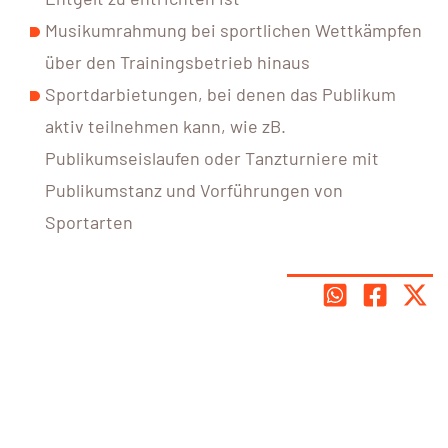
Musikumrahmung bei sportlichen Wettkämpfen
über den Trainingsbetrieb hinaus
Sportdarbietungen, bei denen das Publikum
aktiv teilnehmen kann, wie zB.
Publikumseislaufen oder Tanzturniere mit
Publikumstanz und Vorführungen von
Sportarten