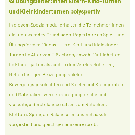
Übungsleiter:innen Eltern-Kind-Turnen
und Kleinkinderturnen polysportiv
In diesem Spezialmodul erhalten die Teilnehmer:innen
ein umfassendes Grundlagen-Repertoire an Spiel- und
Übungsformen für das Eltern-Kind- und Kleinkinder
Turnen im Alter von 2-6 Jahren, sowohl für Einheiten
im Kindergarten als auch in den Vereinseinheiten.
Neben lustigen Bewegungsspielen,
Bewegungsgeschichten und Spielen mit Kleingeräten
und Materialien, werden anregungsreiche und
vielseitige Gerätelandschaften zum Rutschen,
Klettern, Springen, Balancieren und Schaukeln
vorgestellt und gleich gemeinsam erprobt.