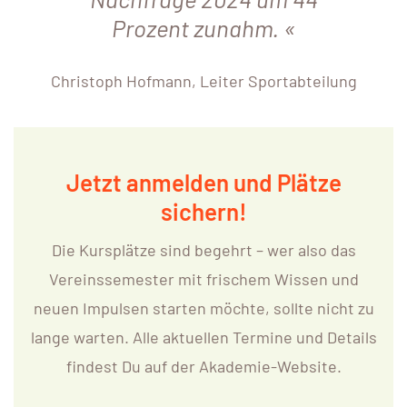
Prozent zunahm.
Christoph Hofmann, Leiter Sportabteilung
Jetzt anmelden und Plätze
sichern!
Die Kursplätze sind begehrt – wer also das
Vereinssemester mit frischem Wissen und
neuen Impulsen starten möchte, sollte nicht zu
lange warten. Alle aktuellen Termine und Details
findest Du auf der Akademie-Website.