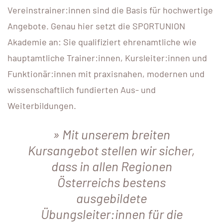
Vereinstrainer:innen sind die Basis für hochwertige
Angebote. Genau hier setzt die SPORTUNION
Akademie an: Sie qualifiziert ehrenamtliche wie
hauptamtliche Trainer:innen, Kursleiter:innen und
Funktionär:innen mit praxisnahen, modernen und
wissenschaftlich fundierten Aus- und
Weiterbildungen.
Mit unserem breiten
Kursangebot stellen wir sicher,
dass in allen Regionen
Österreichs bestens
ausgebildete
Übungsleiter:innen für die