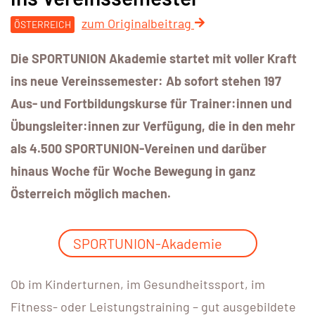
zum Originalbeitrag
ÖSTERREICH
Die SPORTUNION Akademie startet mit voller Kraft
ins neue Vereinssemester: Ab sofort stehen 197
Aus- und Fortbildungskurse für Trainer:innen und
Übungsleiter:innen zur Verfügung, die in den mehr
als 4.500 SPORTUNION-Vereinen und darüber
hinaus Woche für Woche Bewegung in ganz
Österreich möglich machen.
SPORTUNION-Akademie
Ob im Kinderturnen, im Gesundheitssport, im
Fitness- oder Leistungstraining – gut ausgebildete