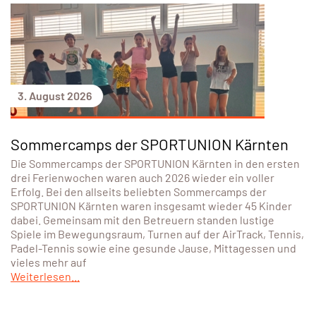
3. August 2026
Sommercamps der SPORTUNION Kärnten
Die Sommercamps der SPORTUNION Kärnten in den ersten
drei Ferienwochen waren auch 2026 wieder ein voller
Erfolg. Bei den allseits beliebten Sommercamps der
SPORTUNION Kärnten waren insgesamt wieder 45 Kinder
dabei. Gemeinsam mit den Betreuern standen lustige
Spiele im Bewegungsraum, Turnen auf der AirTrack, Tennis,
Padel-Tennis sowie eine gesunde Jause, Mittagessen und
vieles mehr auf
Weiterlesen...