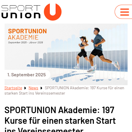
1. September 2025
Startseite
News
SPORTUNION Akademie: 197 Kurse für einen
starken Start ins Vereinssemester
SPORTUNION Akademie: 197
Kurse für einen starken Start
ins Vereinssemester