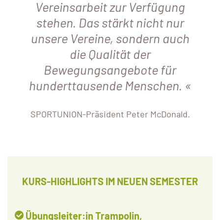
Vereinsarbeit zur Verfügung
stehen. Das stärkt nicht nur
unsere Vereine, sondern auch
die Qualität der
Bewegungsangebote für
hunderttausende Menschen.
SPORTUNION-Präsident Peter McDonald.
KURS-HIGHLIGHTS IM NEUEN SEMESTER
Übungsleiter:in Trampolin,