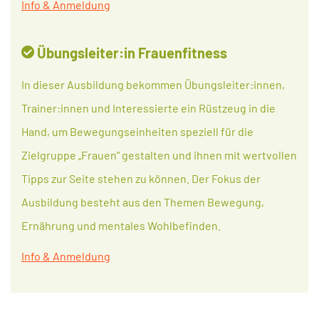
Info & Anmeldung
Übungsleiter:in Frauenfitness
In dieser Ausbildung bekommen Übungsleiter:innen,
Trainer:innen und Interessierte ein Rüstzeug in die
Hand, um Bewegungseinheiten speziell für die
Zielgruppe „Frauen“ gestalten und ihnen mit wertvollen
Tipps zur Seite stehen zu können. Der Fokus der
Ausbildung besteht aus den Themen Bewegung,
Ernährung und mentales Wohlbefinden.
Info & Anmeldung