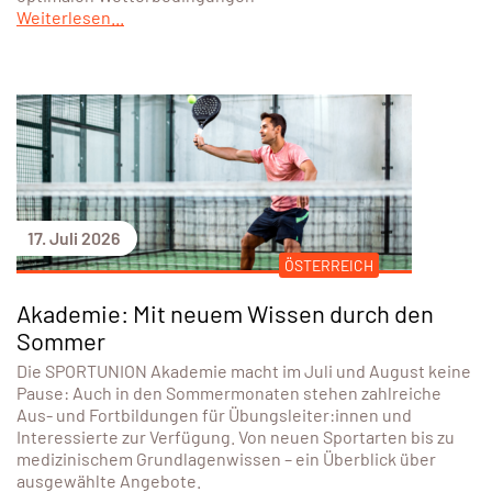
Weiterlesen...
17. Juli 2026
ÖSTERREICH
Akademie: Mit neuem Wissen durch den
Sommer
Die SPORTUNION Akademie macht im Juli und August keine
Pause: Auch in den Sommermonaten stehen zahlreiche
Aus- und Fortbildungen für Übungsleiter:innen und
Interessierte zur Verfügung. Von neuen Sportarten bis zu
medizinischem Grundlagenwissen – ein Überblick über
ausgewählte Angebote.