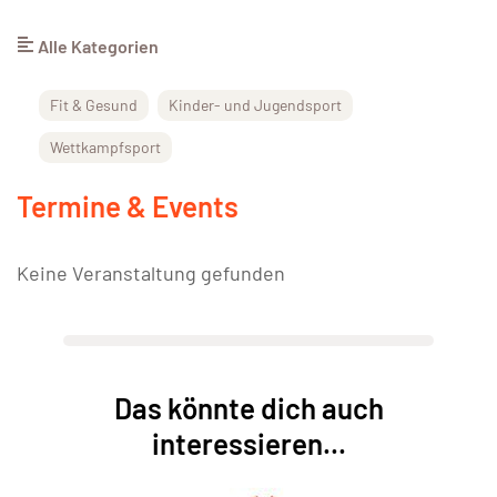
Alle Kategorien
Fit & Gesund
Kinder- und Jugendsport
Wettkampfsport
Termine & Events
Keine Veranstaltung gefunden
Das könnte dich auch
interessieren...