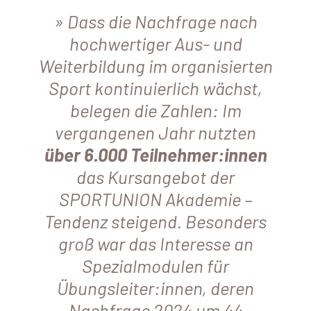
Dass die Nachfrage nach
hochwertiger Aus- und
Weiterbildung im organisierten
Sport kontinuierlich wächst,
belegen die Zahlen: Im
vergangenen Jahr nutzten
über 6.000 Teilnehmer:innen
das Kursangebot der
SPORTUNION Akademie –
Tendenz steigend. Besonders
groß war das Interesse an
Spezialmodulen für
Übungsleiter:innen, deren
Nachfrage 2024 um 44