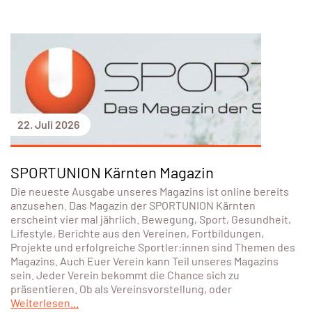
22. Juli 2026
SPORTUNION Kärnten Magazin
Die neueste Ausgabe unseres Magazins ist online bereits
anzusehen. Das Magazin der SPORTUNION Kärnten
erscheint vier mal jährlich. Bewegung, Sport, Gesundheit,
Lifestyle, Berichte aus den Vereinen, Fortbildungen,
Projekte und erfolgreiche Sportler:innen sind Themen des
Magazins. Auch Euer Verein kann Teil unseres Magazins
sein. Jeder Verein bekommt die Chance sich zu
präsentieren. Ob als Vereinsvorstellung, oder
Weiterlesen...