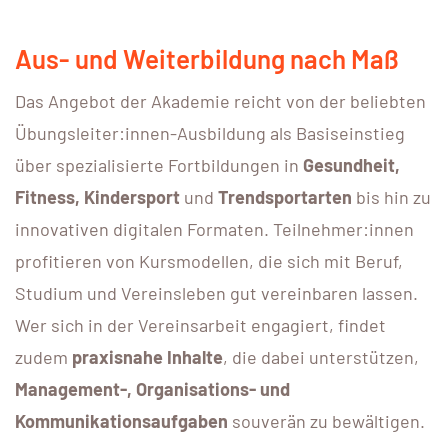
Aus- und Weiterbildung nach Maß
Das Angebot der Akademie reicht von der beliebten
Übungsleiter:innen-Ausbildung als Basiseinstieg
über spezialisierte Fortbildungen in
Gesundheit,
Fitness, Kindersport
und
Trendsportarten
bis hin zu
innovativen digitalen Formaten. Teilnehmer:innen
profitieren von Kursmodellen, die sich mit Beruf,
Studium und Vereinsleben gut vereinbaren lassen.
Wer sich in der Vereinsarbeit engagiert, findet
zudem
praxisnahe Inhalte
, die dabei unterstützen,
Management-, Organisations- und
Kommunikationsaufgaben
souverän zu bewältigen.