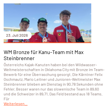
23. Juli 2026
WM Bronze für Kanu-Team mit Max
Steinbrenner
Österreichs Kajak-Kanuten haben bei den Wildwasser-
Weltmeisterschaften in Oklahoma City mit Bronze im Team-
Bewerb für eine Überraschung gesorgt. Die Kärntner Felix
Oschmautz, Mario Leitner und Junioren-Weltmeister Max
Steinbrenner blieben am Dienstag in 90,78 Sekunden ohne
Fehler. Besser waren nur das slowenische Team in 89,60
und die Schweizer in 89,71. Das Feld bestand aus 18 Teams.
Für
Weiterlesen...