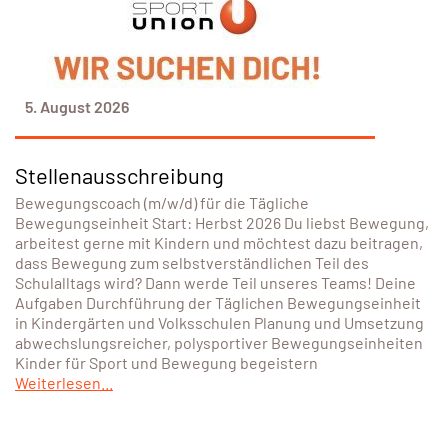
5. August 2026
Stellenausschreibung
Bewegungscoach (m/w/d) für die Tägliche
Bewegungseinheit Start: Herbst 2026 Du liebst Bewegung,
arbeitest gerne mit Kindern und möchtest dazu beitragen,
dass Bewegung zum selbstverständlichen Teil des
Schulalltags wird? Dann werde Teil unseres Teams! Deine
Aufgaben Durchführung der Täglichen Bewegungseinheit
in Kindergärten und Volksschulen Planung und Umsetzung
abwechslungsreicher, polysportiver Bewegungseinheiten
Kinder für Sport und Bewegung begeistern
Weiterlesen...