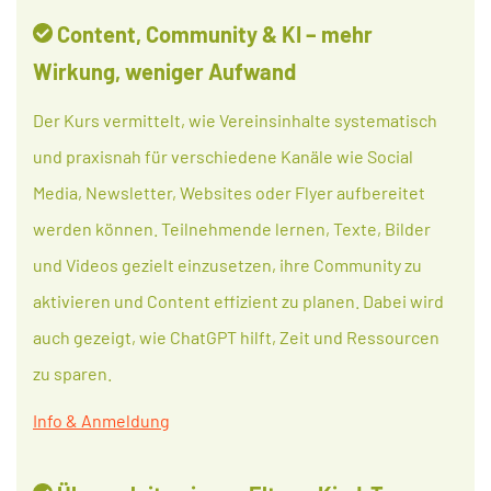
Content, Community & KI – mehr
Wirkung, weniger Aufwand
Der Kurs vermittelt, wie Vereinsinhalte systematisch
und praxisnah für verschiedene Kanäle wie Social
Media, Newsletter, Websites oder Flyer aufbereitet
werden können. Teilnehmende lernen, Texte, Bilder
und Videos gezielt einzusetzen, ihre Community zu
aktivieren und Content effizient zu planen. Dabei wird
auch gezeigt, wie ChatGPT hilft, Zeit und Ressourcen
zu sparen.
Info & Anmeldung