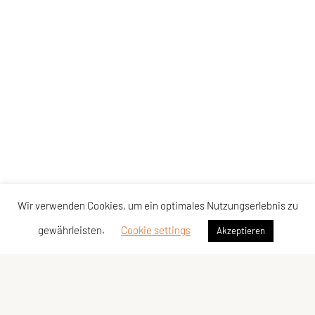
Wir verwenden Cookies, um ein optimales Nutzungserlebnis zu
gewährleisten.
Cookie settings
Akzeptieren
SPORTUNION Kärnten