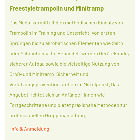
Freestyletrampolin und Minitramp
Das Modul vermittelt den methodischen Einsatz von
Trampolin im Training und Unterricht. Von ersten
Sprüngen bis zu akrobatischen Elementen wie Salto
oder Schraubensalto. Behandelt werden Gerätekunde,
sicherer Aufbau sowie die vielseitige Nutzung von
Groß- und Minitramp. Sicherheit und
Verletzungsprävention stehen im Mittelpunkt. Das
Angebot richtet sich an Anfänger:innen wie
Fortgeschrittene und bietet praxisnahe Methoden zur
professionellen Gruppenanleitung.
Info & Anmeldung