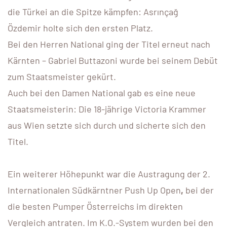
die Türkei an die Spitze kämpfen: Asrınçağ
Özdemir holte sich den ersten Platz.
Bei den Herren National ging der Titel erneut nach
Kärnten – Gabriel Buttazoni wurde bei seinem Debüt
zum Staatsmeister gekürt.
Auch bei den Damen National gab es eine neue
Staatsmeisterin: Die 18-jährige Victoria Krammer
aus Wien setzte sich durch und sicherte sich den
Titel.
Ein weiterer Höhepunkt war die Austragung der 2.
Internationalen Südkärntner Push Up Open
,
bei der
die besten Pumper Österreichs im direkten
Vergleich antraten. Im K.O.-System wurden bei den