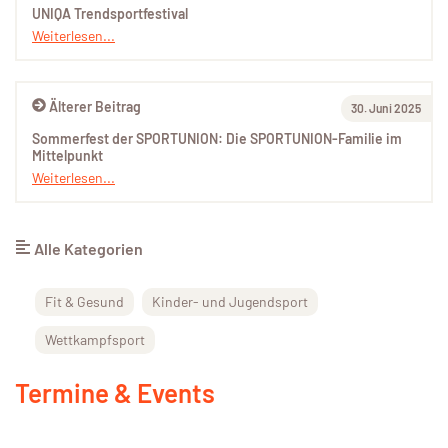
UNIQA Trendsportfestival
Weiterlesen...
Älterer Beitrag
30. Juni 2025
Sommerfest der SPORTUNION: Die SPORTUNION-Familie im
Mittelpunkt
Weiterlesen...
Alle Kategorien
Fit & Gesund
Kinder- und Jugendsport
Wettkampfsport
Termine & Events