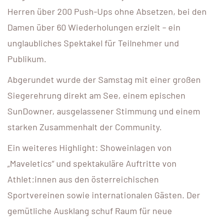
Herren über 200 Push-Ups ohne Absetzen, bei den
Damen über 60 Wiederholungen erzielt – ein
unglaubliches Spektakel für Teilnehmer und
Publikum.
Abgerundet wurde der Samstag mit einer großen
Siegerehrung direkt am See, einem epischen
SunDowner, ausgelassener Stimmung und einem
starken Zusammenhalt der Community.
Ein weiteres Highlight: Showeinlagen von
„Maveletics“ und spektakuläre Auftritte von
Athlet:innen aus den österreichischen
Sportvereinen sowie internationalen Gästen. Der
gemütliche Ausklang schuf Raum für neue