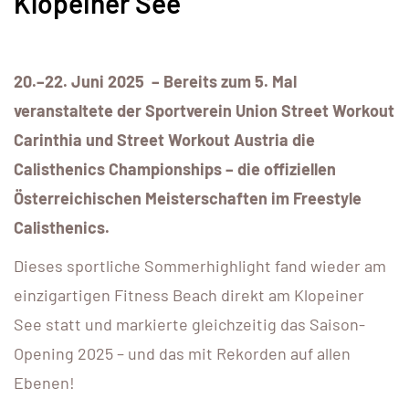
Klopeiner See
20.–22. Juni 2025 – Bereits zum 5. Mal
veranstaltete der Sportverein Union Street Workout
Carinthia und Street Workout Austria die
Calisthenics Championships – die offiziellen
Österreichischen Meisterschaften im Freestyle
Calisthenics.
Dieses sportliche Sommerhighlight fand wieder am
einzigartigen Fitness Beach direkt am Klopeiner
See statt und markierte gleichzeitig das Saison-
Opening 2025 – und das mit Rekorden auf allen
Ebenen!