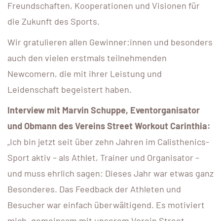
Freundschaften, Kooperationen und Visionen für
die Zukunft des Sports.
Wir gratulieren allen Gewinner:innen und besonders
auch den vielen erstmals teilnehmenden
Newcomern, die mit ihrer Leistung und
Leidenschaft begeistert haben.
Interview mit Marvin Schuppe, Eventorganisator
und Obmann des Vereins Street Workout Carinthia:
„Ich bin jetzt seit über zehn Jahren im Calisthenics-
Sport aktiv – als Athlet, Trainer und Organisator –
und muss ehrlich sagen: Dieses Jahr war etwas ganz
Besonderes. Das Feedback der Athleten und
Besucher war einfach überwältigend. Es motiviert
mich, gemeinsam mit unserem Verein Street