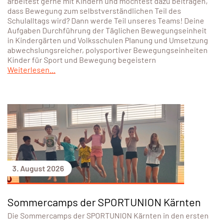
arbeitest gerne mit Kindern und möchtest dazu beitragen,
dass Bewegung zum selbstverständlichen Teil des
Schulalltags wird? Dann werde Teil unseres Teams! Deine
Aufgaben Durchführung der Täglichen Bewegungseinheit
in Kindergärten und Volksschulen Planung und Umsetzung
abwechslungsreicher, polysportiver Bewegungseinheiten
Kinder für Sport und Bewegung begeistern
Weiterlesen...
3. August 2026
Sommercamps der SPORTUNION Kärnten
Die Sommercamps der SPORTUNION Kärnten in den ersten