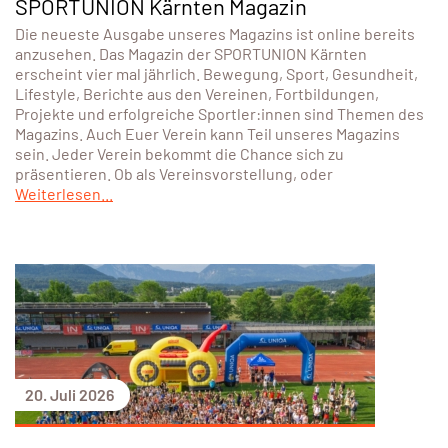
SPORTUNION Kärnten Magazin
Die neueste Ausgabe unseres Magazins ist online bereits
anzusehen. Das Magazin der SPORTUNION Kärnten
erscheint vier mal jährlich. Bewegung, Sport, Gesundheit,
Lifestyle, Berichte aus den Vereinen, Fortbildungen,
Projekte und erfolgreiche Sportler:innen sind Themen des
Magazins. Auch Euer Verein kann Teil unseres Magazins
sein. Jeder Verein bekommt die Chance sich zu
präsentieren. Ob als Vereinsvorstellung, oder
Weiterlesen...
20. Juli 2026