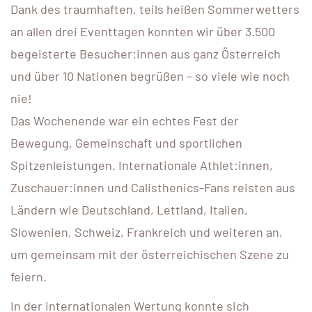
Dank des traumhaften, teils heißen Sommerwetters
an allen drei Eventtagen konnten wir über 3.500
begeisterte Besucher:innen aus ganz Österreich
und über 10 Nationen begrüßen – so viele wie noch
nie!
Das Wochenende war ein echtes Fest der
Bewegung, Gemeinschaft und sportlichen
Spitzenleistungen. Internationale Athlet:innen,
Zuschauer:innen und Calisthenics-Fans reisten aus
Ländern wie Deutschland, Lettland, Italien,
Slowenien, Schweiz, Frankreich und weiteren an,
um gemeinsam mit der österreichischen Szene zu
feiern.
In der internationalen Wertung konnte sich