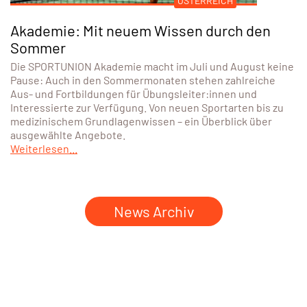
ÖSTERREICH
Akademie: Mit neuem Wissen durch den
Sommer
Die SPORTUNION Akademie macht im Juli und August keine
Pause: Auch in den Sommermonaten stehen zahlreiche
Aus- und Fortbildungen für Übungsleiter:innen und
Interessierte zur Verfügung. Von neuen Sportarten bis zu
medizinischem Grundlagenwissen – ein Überblick über
ausgewählte Angebote.
Weiterlesen...
News Archiv