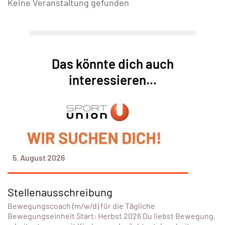
Keine Veranstaltung gefunden
Das könnte dich auch
interessieren...
5. August 2026
Stellenausschreibung
Bewegungscoach (m/w/d) für die Tägliche
Bewegungseinheit Start: Herbst 2026 Du liebst Bewegung,