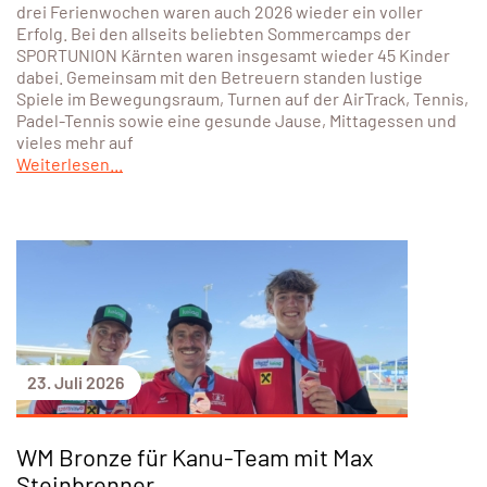
drei Ferienwochen waren auch 2026 wieder ein voller
Erfolg. Bei den allseits beliebten Sommercamps der
SPORTUNION Kärnten waren insgesamt wieder 45 Kinder
dabei. Gemeinsam mit den Betreuern standen lustige
Spiele im Bewegungsraum, Turnen auf der AirTrack, Tennis,
Padel-Tennis sowie eine gesunde Jause, Mittagessen und
vieles mehr auf
Weiterlesen...
23. Juli 2026
WM Bronze für Kanu-Team mit Max
Steinbrenner