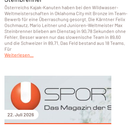
Österreichs Kajak-Kanuten haben bei den Wildwasser-
Weltmeisterschaften in Oklahoma City mit Bronze im Team-
Bewerb für eine Überraschung gesorgt. Die Kärntner Felix
Oschmautz, Mario Leitner und Junioren-Weltmeister Max
Steinbrenner blieben am Dienstag in 90,78 Sekunden ohne
Fehler. Besser waren nur das slowenische Team in 89,60
und die Schweizer in 89,71. Das Feld bestand aus 18 Teams.
Für
Weiterlesen...
22. Juli 2026