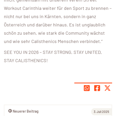
Workout Carinthia weiter für den Sport zu brennen –
nicht nur bei uns in Kärnten, sondern in ganz
Österreich und darüber hinaus. Es ist unglaublich
schön zu sehen, wie stark die Community wächst
und wie sehr Calisthenics Menschen verbindet.“
SEE YOU IN 2026 – STAY STRONG, STAY UNITED,
STAY CALISTHENICS!
Neuerer Beitrag
3. Juli 2025