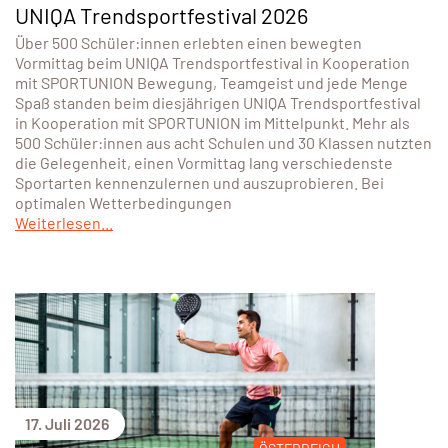
UNIQA Trendsportfestival 2026
Über 500 Schüler:innen erlebten einen bewegten
Vormittag beim UNIQA Trendsportfestival in Kooperation
mit SPORTUNION Bewegung, Teamgeist und jede Menge
Spaß standen beim diesjährigen UNIQA Trendsportfestival
in Kooperation mit SPORTUNION im Mittelpunkt. Mehr als
500 Schüler:innen aus acht Schulen und 30 Klassen nutzten
die Gelegenheit, einen Vormittag lang verschiedenste
Sportarten kennenzulernen und auszuprobieren. Bei
optimalen Wetterbedingungen
Weiterlesen...
17. Juli 2026