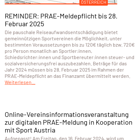
ÖSTERREICH
REMINDER: PRAE-Meldepflicht bis 28.
Februar 2025
Die pauschale Reiseaufwandsentschädigung bietet
gemeinnützigen Sportvereinen die Möglichkeit, unter
bestimmten Voraussetzungen bis zu 120€ täglich bzw. 720€
pro Person monatlich an Sportler:innen,
Schiedsrichter:innen und Sportbereuter:innen steuer- und
sozialversicherungsfrei auszubezahlen. Beträge für das
Jahr 2024 müssen bis 28. Februar 2025 im Rahmen der
PRAE-Meldepflicht an das Finanzamt übermittelt werden.
Weiterlesen...
Online-Vereinsinformationsveranstaltung
zur digitalen PRAE-Meldung in Kooperation
mit Sport Austria
Aufgepasst! Am Freitag, den 16. Februar 2024, wird um