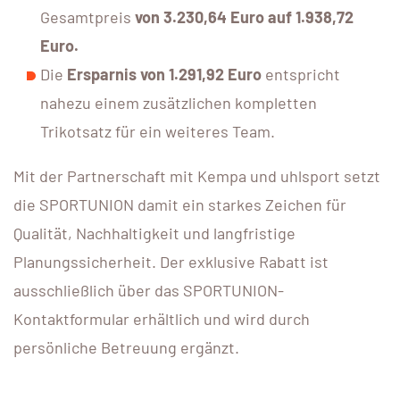
Gesamtpreis
von 3.230,64 Euro auf 1.938,72
Euro.
Die
Ersparnis von 1.291,92 Euro
entspricht
nahezu einem zusätzlichen kompletten
Trikotsatz für ein weiteres Team.
Mit der Partnerschaft mit Kempa und uhlsport setzt
die SPORTUNION damit ein starkes Zeichen für
Qualität, Nachhaltigkeit und langfristige
Planungssicherheit. Der exklusive Rabatt ist
ausschließlich über das SPORTUNION-
Kontaktformular erhältlich und wird durch
persönliche Betreuung ergänzt.