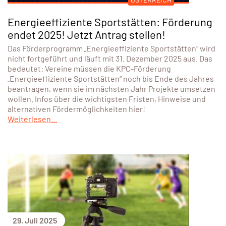
Energieeffiziente Sportstätten: Förderung
endet 2025! Jetzt Antrag stellen!
Das Förderprogramm „Energieeffiziente Sportstätten“ wird
nicht fortgeführt und läuft mit 31. Dezember 2025 aus. Das
bedeutet: Vereine müssen die KPC-Förderung
„Energieeffiziente Sportstätten“ noch bis Ende des Jahres
beantragen, wenn sie im nächsten Jahr Projekte umsetzen
wollen. Infos über die wichtigsten Fristen, Hinweise und
alternativen Fördermöglichkeiten hier!
Weiterlesen...
29. Juli 2025