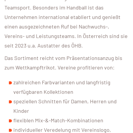
Teamsport. Besonders im Handball ist das
Unternehmen international etabliert und genießt
einen ausgezeichneten Ruf bei Nachwuchs-,
Vereins- und Leistungsteams. In Österreich sind sie
seit 2023 u.a. Austatter des ÖHB.
Das Sortiment reicht vom Präsentationsanzug bis
zum Wettkampftrikot. Vereine profitieren von:
zahlreichen Farbvarianten und langfristig
verfügbaren Kollektionen
speziellen Schnitten für Damen, Herren und
Kinder
flexiblen Mix-&-Match-Kombinationen
individueller Veredelung mit Vereinslogo,