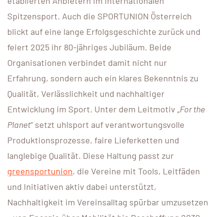
etablierten Anbietern im internationalen
Spitzensport. Auch die SPORTUNION Österreich
blickt auf eine lange Erfolgsgeschichte zurück und
feiert 2025 ihr 80-jähriges Jubiläum. Beide
Organisationen verbindet damit nicht nur
Erfahrung, sondern auch ein klares Bekenntnis zu
Qualität, Verlässlichkeit und nachhaltiger
Entwicklung im Sport. Unter dem Leitmotiv „
For the
Planet
“ setzt uhlsport auf verantwortungsvolle
Produktionsprozesse, faire Lieferketten und
langlebige Qualität. Diese Haltung passt zur
greensportunion
, die Vereine mit Tools, Leitfäden
und Initiativen aktiv dabei unterstützt,
Nachhaltigkeit im Vereinsalltag spürbar umzusetzen