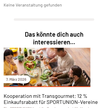
Keine Veranstaltung gefunden
Das könnte dich auch
interessieren...
7. März 2026
Kooperation mit Transgourmet: 12 %
Einkaufsrabatt für SPORTUNION-Vereine