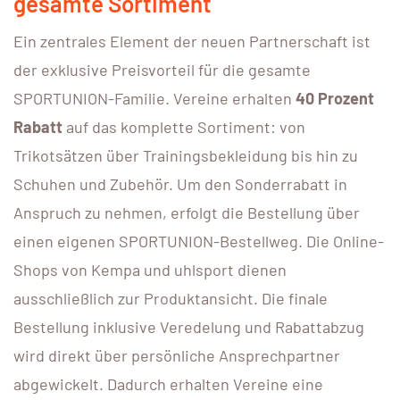
gesamte Sortiment
Ein zentrales Element der neuen Partnerschaft ist
der exklusive Preisvorteil für die gesamte
SPORTUNION-Familie. Vereine erhalten
40 Prozent
Rabatt
auf das komplette Sortiment: von
Trikotsätzen über Trainingsbekleidung bis hin zu
Schuhen und Zubehör. Um den Sonderrabatt in
Anspruch zu nehmen, erfolgt die Bestellung über
einen eigenen SPORTUNION-Bestellweg. Die Online-
Shops von Kempa und uhlsport dienen
ausschließlich zur Produktansicht. Die finale
Bestellung inklusive Veredelung und Rabattabzug
wird direkt über persönliche Ansprechpartner
abgewickelt. Dadurch erhalten Vereine eine