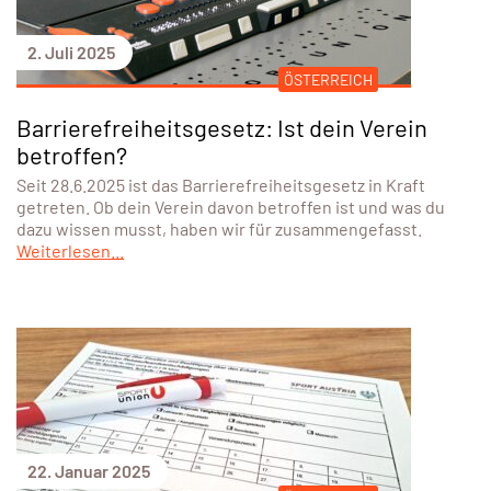
2. Juli 2025
ÖSTERREICH
Barrierefreiheitsgesetz: Ist dein Verein
betroffen?
Seit 28.6.2025 ist das Barrierefreiheitsgesetz in Kraft
getreten. Ob dein Verein davon betroffen ist und was du
dazu wissen musst, haben wir für zusammengefasst.
Weiterlesen...
22. Januar 2025