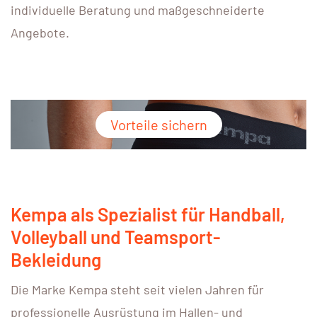
individuelle Beratung und maßgeschneiderte
Angebote.
Vorteile sichern
Kempa als Spezialist für Handball,
Volleyball und Teamsport-
Bekleidung
Die Marke Kempa steht seit vielen Jahren für
professionelle Ausrüstung im Hallen- und