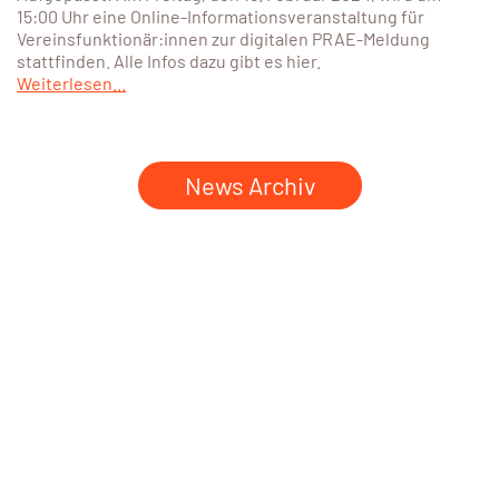
15:00 Uhr eine Online-Informationsveranstaltung für
Vereinsfunktionär:innen zur digitalen PRAE-Meldung
stattfinden. Alle Infos dazu gibt es hier.
Weiterlesen...
News Archiv