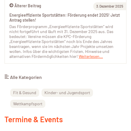
Älterer Beitrag
3. Dezember 2025
Energieeffiziente Sportstätten: Förderung endet 2025! Jetzt
Antrag stellen!
Das Förderprogramm „Energieeffiziente Sportstätten“ wird
nicht fortgeführt und läuft mit 31. Dezember 2025 aus. Das
bedeutet: Vereine müssen die KPC-Förderung
„Energieeffiziente Sportstätten“ noch bis Ende des Jahres
beantragen, wenn sie im nächsten Jahr Projekte umsetzen
wollen. Infos über die wichtigsten Fristen, Hinweise und
alternativen Fördermöglichkeiten hier!
Weiterlesen...
Alle Kategorien
Fit & Gesund
Kinder- und Jugendsport
Wettkampfsport
Termine & Events