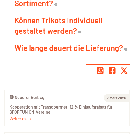
Sortiment?
Können Trikots individuell
gestaltet werden?
Wie lange dauert die Lieferung?
Neuerer Beitrag
7. März 2026
Kooperation mit Transgourmet: 12 % Einkaufsrabatt für
SPORTUNION-Vereine
Weiterlesen...