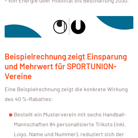
– von Energie über Mobilität bis Beschaffung 2030.
Beispielrechnung zeigt Einsparung
und Mehrwert für SPORTUNION-
Vereine
Eine Beispielrechnung zeigt die konkrete Wirkung
des 40 %-Rabattes:
Bestellt ein Musterverein mit sechs Handball-
Mannschaften 84 personalisierte Trikots (inkl.
Logo, Name und Nummer), reduziert sich der