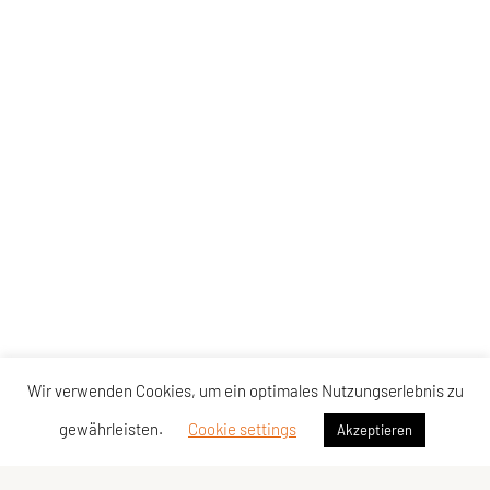
Wir verwenden Cookies, um ein optimales Nutzungserlebnis zu
gewährleisten.
Cookie settings
Akzeptieren