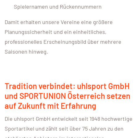
Spielernamen und Rückennummern
Damit erhalten unsere Vereine eine größere
Planungssicherheit und ein einheitliches,
professionelles Erscheinungsbild über mehrere
Saisonen hinweg.
Tradition verbindet: uhlsport GmbH
und SPORTUNION Österreich setzen
auf Zukunft mit Erfahrung
Die uhlsport GmbH entwickelt seit 1948 hochwertige
Sportartikel und zählt seit über 75 Jahren zu den