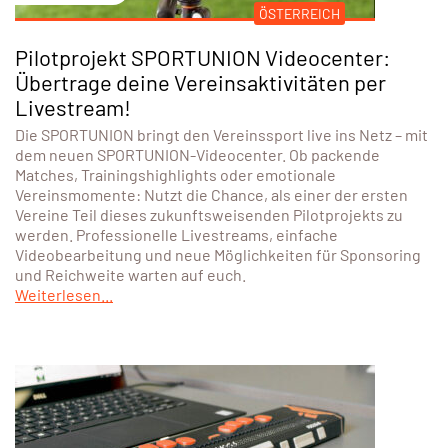
ÖSTERREICH
Pilotprojekt SPORTUNION Videocenter:
Übertrage deine Vereinsaktivitäten per
Livestream!
Die SPORTUNION bringt den Vereinssport live ins Netz – mit
dem neuen SPORTUNION-Videocenter. Ob packende
Matches, Trainingshighlights oder emotionale
Vereinsmomente: Nutzt die Chance, als einer der ersten
Vereine Teil dieses zukunftsweisenden Pilotprojekts zu
werden. Professionelle Livestreams, einfache
Videobearbeitung und neue Möglichkeiten für Sponsoring
und Reichweite warten auf euch.
Weiterlesen...