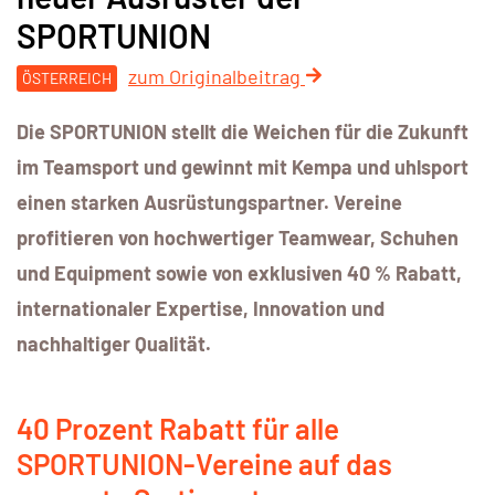
SPORTUNION
zum Originalbeitrag
ÖSTERREICH
Die SPORTUNION stellt die Weichen für die Zukunft
im Teamsport und gewinnt mit Kempa und uhlsport
einen starken Ausrüstungspartner. Vereine
profitieren von hochwertiger Teamwear, Schuhen
und Equipment sowie von exklusiven 40 % Rabatt,
internationaler Expertise, Innovation und
nachhaltiger Qualität.
40 Prozent Rabatt für alle
SPORTUNION-Vereine auf das