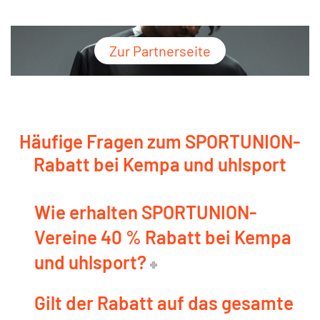
Zur Partnerseite
Häufige Fragen zum SPORTUNION-
Rabatt bei Kempa und uhlsport
Wie erhalten SPORTUNION-
Vereine 40 % Rabatt bei Kempa
und uhlsport?
Gilt der Rabatt auf das gesamte