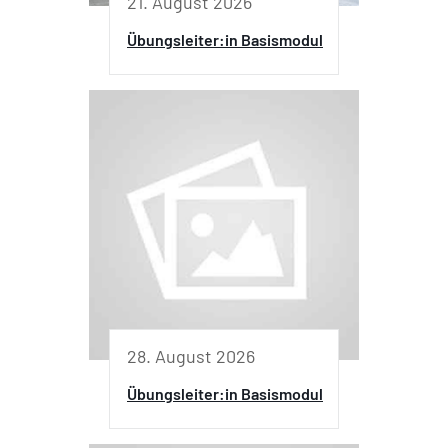
21. August 2026
Übungsleiter:in Basismodul
28. August 2026
Übungsleiter:in Basismodul