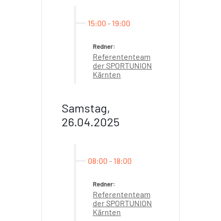
15:00
-
19:00
Redner:
Referententeam
der SPORTUNION
Kärnten
Samstag,
26.04.2025
08:00
-
18:00
Redner:
Referententeam
der SPORTUNION
Kärnten