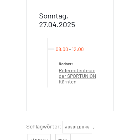
Sonntag,
27.04.2025
08:00
-
12:00
Redner:
Referententeam
der SPORTUNION
Kärnten
Schlagwörter:
,
AUSBILDUNG
,