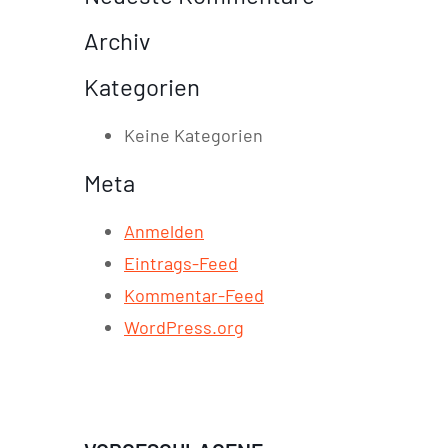
Archiv
Kategorien
Keine Kategorien
Meta
Anmelden
Eintrags-Feed
Kommentar-Feed
WordPress.org