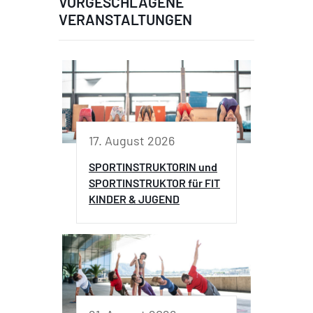
VORGESCHLAGENE
VERANSTALTUNGEN
17. August 2026
SPORTINSTRUKTORIN und
SPORTINSTRUKTOR für FIT
KINDER & JUGEND