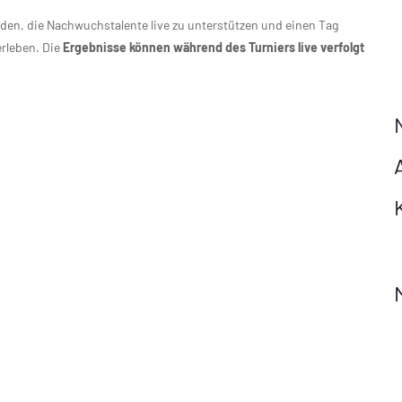
aden, die Nachwuchstalente live zu unterstützen und einen Tag
erleben. Die
Ergebnisse können während des Turniers live verfolgt