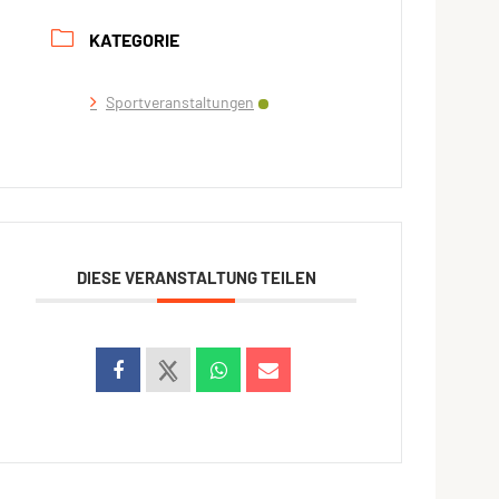
KATEGORIE
Sportveranstaltungen
DIESE VERANSTALTUNG TEILEN