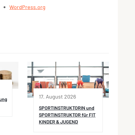
WordPress.org
17. August 2026
hung
SPORTINSTRUKTORIN und
SPORTINSTRUKTOR für FIT
KINDER & JUGEND