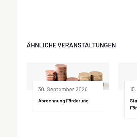
ÄHNLICHE VERANSTALTUNGEN
30. September 2026
15
Abrechnung Förderung
Sta
Fö