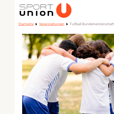
Startseite
Veranstaltungen
Fußball Bundemeisterschaft