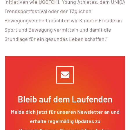
Initiativen wie UGOTCHI, Young Athletes, dem UNIQA
Trendsportfestival oder der Täglichen
Bewegungseinheit möchten wir Kindern Freude an
Sport und Bewegung vermitteln und damit die
Grundlage für ein gesundes Leben schaffen.“
Bleib auf dem Laufenden
Melde dich jetzt für unseren Newsletter an und
erhalte regelmäßig Updates zu