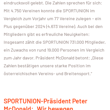
eindrucksvoll gelebt. Die Zahlen sprechen für sich:
Mit 4.750 Vereinen konnte die SPORTUNION im
Vergleich zum Vorjahr um 77 Vereine zulegen – ein
Plus gegenüber 2024 (4.673 Vereine). Auch bei den
Mitgliedern gibt es erfreuliche Neuigkeiten:
Insgesamt zählt die SPORTUNION 731.000 Mitglieder,
ein Zuwachs von rund 19.000 Personen im Vergleich
zum Jahr davor. Präsident McDonald betont: „Diese
Zahlen bestätigen unsere starke Position im
österreichischen Vereins- und Breitensport.“
SPORTUNION-Präsident Peter
McDonald: „Wir bewegen