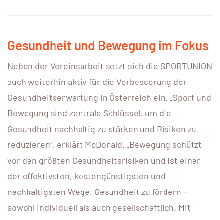
Gesundheit und Bewegung im Fokus
Neben der Vereinsarbeit setzt sich die SPORTUNION
auch weiterhin aktiv für die Verbesserung der
Gesundheitserwartung in Österreich ein. „Sport und
Bewegung sind zentrale Schlüssel, um die
Gesundheit nachhaltig zu stärken und Risiken zu
reduzieren“, erklärt McDonald. „Bewegung schützt
vor den größten Gesundheitsrisiken und ist einer
der effektivsten, kostengünstigsten und
nachhaltigsten Wege, Gesundheit zu fördern –
sowohl individuell als auch gesellschaftlich. Mit