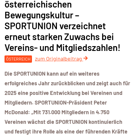
österreichischen
Bewegungskultur –
SPORTUNION verzeichnet
erneut starken Zuwachs bei
Vereins- und Mitgliedszahlen!
zum Originalbeitrag
ÖSTERREICH
Die SPORTUNION kann auf ein weiteres
erfolgreiches Jahr zurückblicken und zeigt auch für
2025 eine positive Entwicklung bei Vereinen und
Mitgliedern. SPORTUNION-Präsident Peter
McDonald: „Mit 731.000 Mitgliedern in 4.750
Vereinen wächst die SPORTUNION kontinuierlich
und festigt ihre Rolle als eine der führenden Kräfte