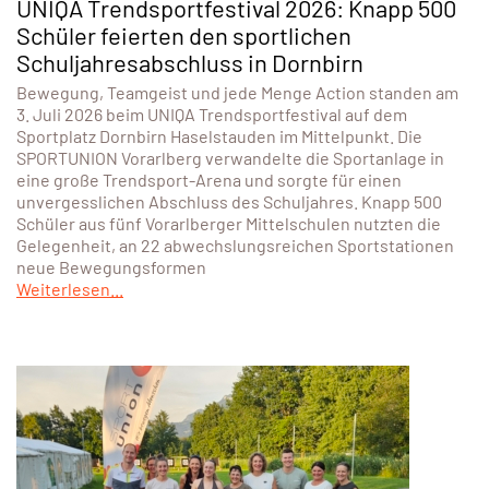
UNIQA Trendsportfestival 2026: Knapp 500
Schüler feierten den sportlichen
Schuljahresabschluss in Dornbirn
Bewegung, Teamgeist und jede Menge Action standen am
3. Juli 2026 beim UNIQA Trendsportfestival auf dem
Sportplatz Dornbirn Haselstauden im Mittelpunkt. Die
SPORTUNION Vorarlberg verwandelte die Sportanlage in
eine große Trendsport-Arena und sorgte für einen
unvergesslichen Abschluss des Schuljahres. Knapp 500
Schüler aus fünf Vorarlberger Mittelschulen nutzten die
Gelegenheit, an 22 abwechslungsreichen Sportstationen
neue Bewegungsformen
Weiterlesen...