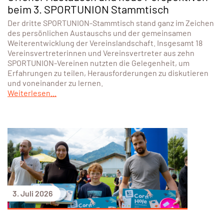
beim 3. SPORTUNION Stammtisch
Der dritte SPORTUNION-Stammtisch stand ganz im Zeichen
des persönlichen Austauschs und der gemeinsamen
Weiterentwicklung der Vereinslandschaft. Insgesamt 18
Vereinsvertreterinnen und Vereinsvertreter aus zehn
SPORTUNION-Vereinen nutzten die Gelegenheit, um
Erfahrungen zu teilen, Herausforderungen zu diskutieren
und voneinander zu lernen.
Weiterlesen...
3. Juli 2026