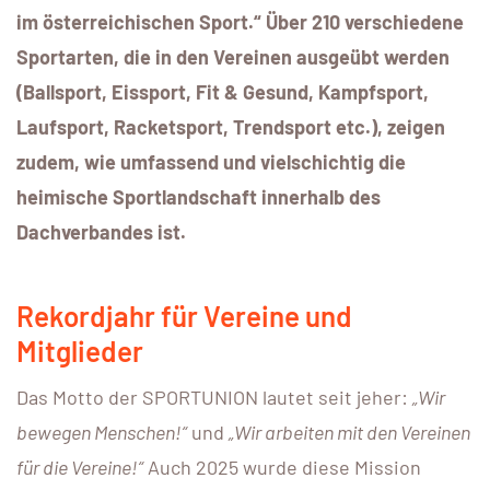
im österreichischen Sport.“ Über 210 verschiedene
Sportarten, die in den Vereinen ausgeübt werden
(Ballsport, Eissport, Fit & Gesund, Kampfsport,
Laufsport, Racketsport, Trendsport etc.), zeigen
zudem, wie umfassend und vielschichtig die
heimische Sportlandschaft innerhalb des
Dachverbandes ist.
Rekordjahr für Vereine und
Mitglieder
Das Motto der SPORTUNION lautet seit jeher:
„Wir
bewegen Menschen!“
und
„Wir arbeiten mit den Vereinen
für die Vereine!“
Auch 2025 wurde diese Mission