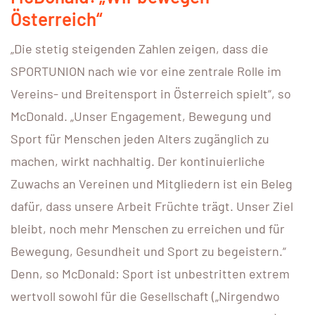
Österreich“
„Die stetig steigenden Zahlen zeigen, dass die
SPORTUNION nach wie vor eine zentrale Rolle im
Vereins- und Breitensport in Österreich spielt“, so
McDonald. „Unser Engagement, Bewegung und
Sport für Menschen jeden Alters zugänglich zu
machen, wirkt nachhaltig. Der kontinuierliche
Zuwachs an Vereinen und Mitgliedern ist ein Beleg
dafür, dass unsere Arbeit Früchte trägt. Unser Ziel
bleibt, noch mehr Menschen zu erreichen und für
Bewegung, Gesundheit und Sport zu begeistern.“
Denn, so McDonald: Sport ist unbestritten extrem
wertvoll sowohl für die Gesellschaft („Nirgendwo