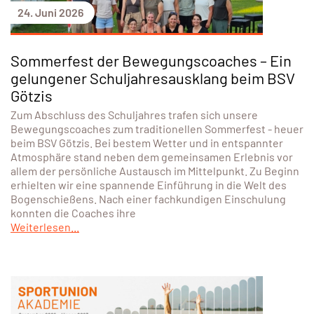
24. Juni 2026
Sommerfest der Bewegungscoaches – Ein
gelungener Schuljahresausklang beim BSV
Götzis
Zum Abschluss des Schuljahres trafen sich unsere
Bewegungscoaches zum traditionellen Sommerfest - heuer
beim BSV Götzis. Bei bestem Wetter und in entspannter
Atmosphäre stand neben dem gemeinsamen Erlebnis vor
allem der persönliche Austausch im Mittelpunkt. Zu Beginn
erhielten wir eine spannende Einführung in die Welt des
Bogenschießens. Nach einer fachkundigen Einschulung
konnten die Coaches ihre
Weiterlesen...