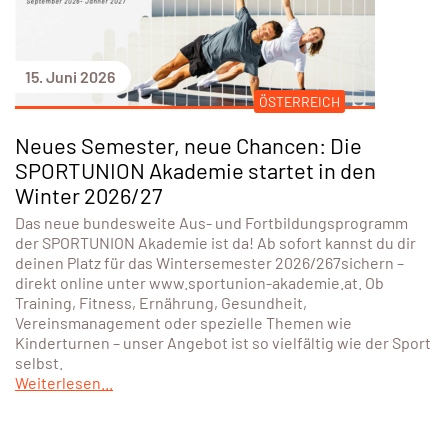
15. Juni 2026
ÖSTERREICH
Neues Semester, neue Chancen: Die
SPORTUNION Akademie startet in den
Winter 2026/27
Das neue bundesweite Aus- und Fortbildungsprogramm
der SPORTUNION Akademie ist da! Ab sofort kannst du dir
deinen Platz für das Wintersemester 2026/267sichern –
direkt online unter www.sportunion-akademie.at. Ob
Training, Fitness, Ernährung, Gesundheit,
Vereinsmanagement oder spezielle Themen wie
Kinderturnen – unser Angebot ist so vielfältig wie der Sport
selbst.
Weiterlesen...