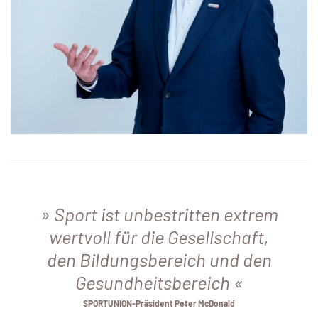
Sport ist unbestritten extrem
wertvoll für die Gesellschaft,
den Bildungsbereich und den
Gesundheitsbereich
SPORTUNION-Präsident Peter McDonald