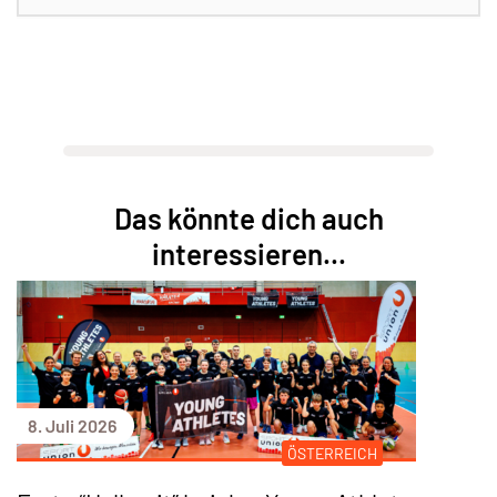
Das könnte dich auch
interessieren...
8. Juli 2026
ÖSTERREICH