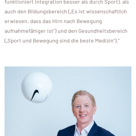
funktioniert Integration besser als durch Sport), als
auch den Bildungsbereich („Es ist wissenschaftlich
erwiesen, dass das Hirn nach Bewegung
aufnahmefähiger ist“) und den Gesundheitsbereich
(„Sport und Bewegung sind die beste Medizin“).“