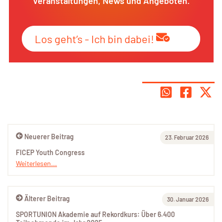
Veranstaltungen, News und Angeboten.
Los geht’s - Ich bin dabei!
Neuerer Beitrag
23. Februar 2026
FICEP Youth Congress
Weiterlesen...
Älterer Beitrag
30. Januar 2026
SPORTUNION Akademie auf Rekordkurs: Über 6.400