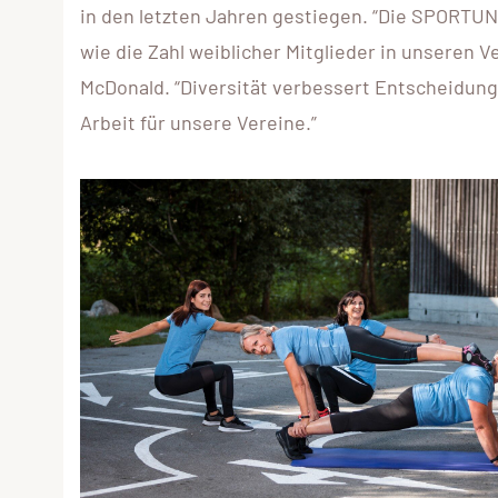
in den letzten Jahren gestiegen. “Die SPORTUN
wie die Zahl weiblicher Mitglieder in unseren
McDonald. “Diversität verbessert Entscheidu
Arbeit für unsere Vereine.”