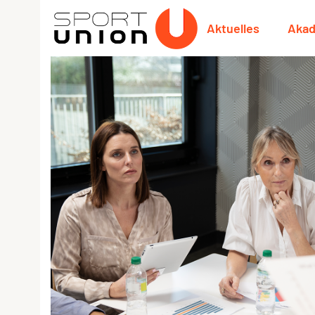
Aktuelles
Aka