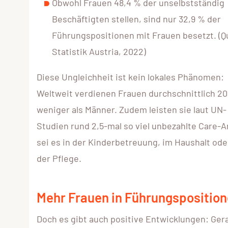
Obwohl Frauen 48,4 % der unselbstständig
Beschäftigten stellen, sind nur 32,9 % der
Führungspositionen mit Frauen besetzt. (Qu
Statistik Austria, 2022)
Diese Ungleichheit ist kein lokales Phänomen:
Weltweit verdienen Frauen durchschnittlich 2
weniger als Männer. Zudem leisten sie laut UN-
Studien rund 2,5-mal so viel unbezahlte Care-Ar
sei es in der Kinderbetreuung, im Haushalt ode
der Pflege.
Mehr Frauen in Führungsposition
Doch es gibt auch positive Entwicklungen: Ger