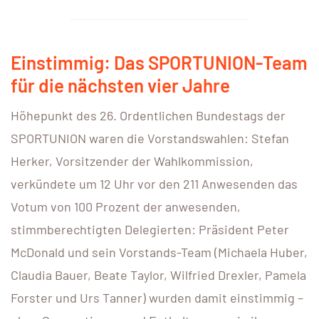
Einstimmig: Das SPORTUNION-Team
für die nächsten vier Jahre
Höhepunkt des 26. Ordentlichen Bundestags der
SPORTUNION waren die Vorstandswahlen: Stefan
Herker, Vorsitzender der Wahlkommission,
verkündete um 12 Uhr vor den 211 Anwesenden das
Votum von 100 Prozent der anwesenden,
stimmberechtigten Delegierten: Präsident Peter
McDonald und sein Vorstands-Team (Michaela Huber,
Claudia Bauer, Beate Taylor, Wilfried Drexler, Pamela
Forster und Urs Tanner) wurden damit einstimmig –