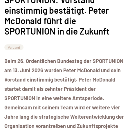
einstimmig bestätigt. Peter
McDonald führt die
SPORTUNION in die Zukunft
Verband
Beim 26. Ordentlichen Bundestag der SPORTUNION
am 13. Juni 2026 wurden Peter McDonald und sein
Vorstand einstimmig bestätigt.
Peter McDonald
startet damit als zehnter Präsident der
SPORTUNION in eine weitere Amtsperiode.
Gemeinsam mit seinem Team wird er weitere vier
Jahre lang die strategische Weiterentwicklung der
Organisation vorantreiben und Zukunftsprojekte