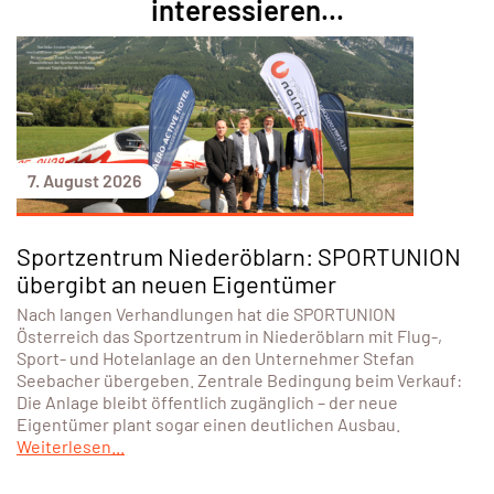
interessieren...
7. August 2026
Sportzentrum Niederöblarn: SPORTUNION
übergibt an neuen Eigentümer
Nach langen Verhandlungen hat die SPORTUNION
Österreich das Sportzentrum in Niederöblarn mit Flug-,
Sport- und Hotelanlage an den Unternehmer Stefan
Seebacher übergeben. Zentrale Bedingung beim Verkauf:
Die Anlage bleibt öffentlich zugänglich – der neue
Eigentümer plant sogar einen deutlichen Ausbau.
Weiterlesen...