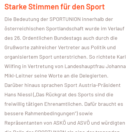
Starke Stimmen für den Sport
Die Bedeutung der SPORTUNION innerhalb der
österreichischen Sportlandschaft wurde im Verlauf
des 26. Ordentlichen Bundestags auch durch die
Grußworte zahlreicher Vertreter aus Politik und
organisiertem Sport unterstrichen. So richtete Karl
Wilfing in Vertretung von Landeshauptfrau Johanna
Mikl-Leitner seine Worte an die Delegierten.
Darüber hinaus sprachen Sport Austria-Präsident
Hans Niessl („Das Rückgrat des Sports sind die
freiwillig tätigen Ehrenamtlichen. Dafür braucht es
bessere Rahmenbedingungen”)
sowie
Repräsentanten von ASKÖ und ASVÖ und würdigten