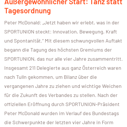
Außergewöhnlicher Start: Tanz statt
Tagesordnung
Peter McDonald: „Jetzt haben wir erlebt, was in der
SPORTUNION steckt: Innovation, Bewegung, Kraft
und Spontanität.“ Mit diesem schwungvollen Auftakt
begann die Tagung des höchsten Gremiums der
SPORTUNION, das nur alle vier Jahre zusammentritt.
Insgesamt 211 Delegierte aus ganz Österreich waren
nach Tulln gekommen, um Bilanz über die
vergangenen Jahre zu ziehen und wichtige Weichen
für die Zukunft des Verbandes zu stellen. Nach der
offiziellen Eröffnung durch SPORTUNION-Präsident
Peter McDonald wurden im Verlauf des Bundestags
die Schwerpunkte der letzten vier Jahre in Form