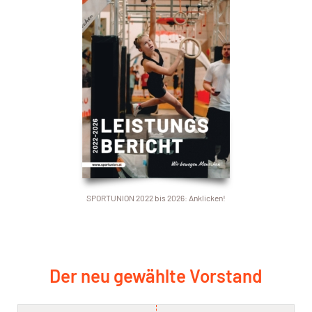
SPORTUNION 2022 bis 2026: Anklicken!
Der neu gewählte Vorstand