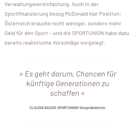
Verwaltungsvereinfachung. Auch in der
Sportfinanzierung bezog McDonald klar Position:
Österreich brauche nicht weniger, sondern mehr
Geld für den Sport – und die SPORTUNION habe dazu
bereits realistische Vorschläge vorgelegt.
Es geht darum, Chancen für
künftige Generationen zu
schaffen
CLAUDIA BAUER, SPORTUNION-Vizepräsidentin