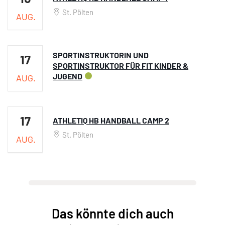
St. Pölten
AUG.
SPORTINSTRUKTORIN UND
17
SPORTINSTRUKTOR FÜR FIT KINDER &
JUGEND
AUG.
17
ATHLETIQ HB HANDBALL CAMP 2
St. Pölten
AUG.
Das könnte dich auch