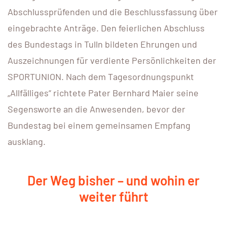
Abschlussprüfenden und die Beschlussfassung über
eingebrachte Anträge. Den feierlichen Abschluss
des Bundestags in Tulln bildeten Ehrungen und
Auszeichnungen für verdiente Persönlichkeiten der
SPORTUNION. Nach dem Tagesordnungspunkt
„Allfälliges“ richtete Pater Bernhard Maier seine
Segensworte an die Anwesenden, bevor der
Bundestag bei einem gemeinsamen Empfang
ausklang.
Der Weg bisher – und wohin er
weiter führt