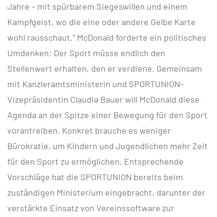
Jahre – mit spürbarem Siegeswillen und einem
Kampfgeist, wo die eine oder andere Gelbe Karte
wohl rausschaut.” McDonald forderte ein politisches
Umdenken: Der Sport müsse endlich den
Stellenwert erhalten, den er verdiene. Gemeinsam
mit Kanzleramtsministerin und SPORTUNION-
Vizepräsidentin Claudia Bauer will McDonald diese
Agenda an der Spitze einer Bewegung für den Sport
vorantreiben. Konkret brauche es weniger
Bürokratie, um Kindern und Jugendlichen mehr Zeit
für den Sport zu ermöglichen. Entsprechende
Vorschläge hat die SPORTUNION bereits beim
zuständigen Ministerium eingebracht, darunter der
verstärkte Einsatz von Vereinssoftware zur