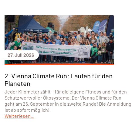
27. Juli 2026
2. Vienna Climate Run: Laufen für den
Planeten
Jeder Kilometer zählt – für die eigene Fitness und für den
Schutz wertvoller Ökosysteme. Der Vienna Climate Run
geht am 26. September in die zweite Runde! Die Anmeldung
ist ab sofort möglich!
Weiterlesen...