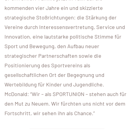
kommenden vier Jahre ein und skizzierte
strategische Stoßrichtungen: die Stärkung der
Vereine durch Interessensvertretung, Service und
Innovation, eine lautstarke politische Stimme für
Sport und Bewegung, den Aufbau neuer
strategischer Partnerschaften sowie die
Positionierung des Sportvereins als
gesellschaftlichen Ort der Begegnung und
Wertebildung für Kinder und Jugendliche.
McDonald: “Wir – als SPORTUNION – stehen auch für
den Mut zu Neuem. Wir fürchten uns nicht vor dem
Fortschritt, wir sehen ihn als Chance.”