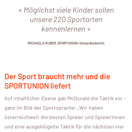
Möglichst viele Kinder sollen
unsere 220 Sportarten
kennenlernen
MICHAELA HUBER, SPORTUNION-Vizepräsidentin
Der Sport braucht mehr und die
SPORTUNION liefert
Auf inhaltlicher Ebene gab McDonald die Taktik vor –
ganz im Bild der Sportsprache: „Wir haben
österreichweit die besten Spieler und Spielerinnen
und eine ausgeklügelte Taktik für die nächsten vier