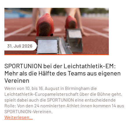
31. Juli 2026
SPORTUNION bei der Leichtathletik-EM:
Mehr als die Hälfte des Teams aus eigenen
Vereinen
Wenn von 10. bis 16. August in Birmingham die
Leichtathletik-Europameisterschaft über die Bühne geht,
spielt dabei auch die SPORTUNION eine entscheidende
Rolle: Von den 24 nominierten Athlet:innen kommen 14 aus
SPORTUNION-Vereinen.
Weiterlesen...