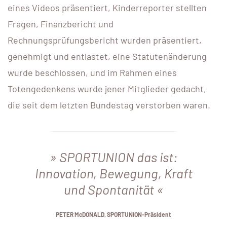
eines Videos präsentiert, Kinderreporter stellten
Fragen, Finanzbericht und
Rechnungsprüfungsbericht wurden präsentiert,
genehmigt und entlastet, eine Statutenänderung
wurde beschlossen, und im Rahmen eines
Totengedenkens wurde jener Mitglieder gedacht,
die seit dem letzten Bundestag verstorben waren.
SPORTUNION das ist:
Innovation, Bewegung, Kraft
und Spontanität
PETER McDONALD, SPORTUNION-Präsident