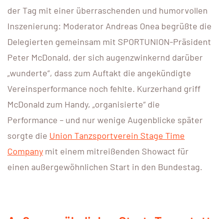
der Tag mit einer überraschenden und humorvollen
Inszenierung: Moderator Andreas Onea begrüßte die
Delegierten gemeinsam mit SPORTUNION-Präsident
Peter McDonald, der sich augenzwinkernd darüber
„wunderte“, dass zum Auftakt die angekündigte
Vereinsperformance noch fehlte. Kurzerhand griff
McDonald zum Handy, „organisierte“ die
Performance – und nur wenige Augenblicke später
sorgte die
Union Tanzsportverein Stage Time
Company
mit einem mitreißenden Showact für
einen außergewöhnlichen Start in den Bundestag.