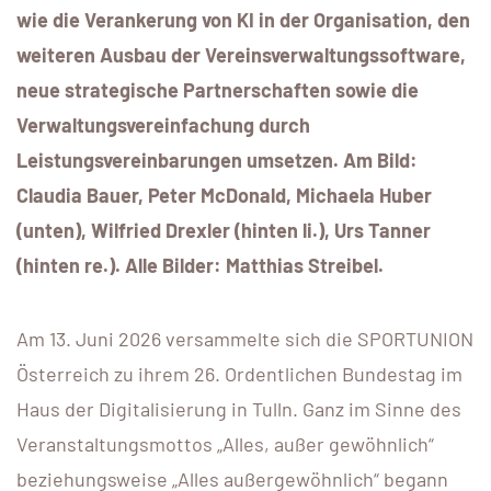
wie die Verankerung von KI in der Organisation, den
weiteren Ausbau der Vereinsverwaltungssoftware,
neue strategische Partnerschaften sowie die
Verwaltungsvereinfachung durch
Leistungsvereinbarungen umsetzen. Am Bild:
Claudia Bauer, Peter McDonald, Michaela Huber
(unten), Wilfried Drexler (hinten li.), Urs Tanner
(hinten re.). Alle Bilder: Matthias Streibel.
Am 13. Juni 2026 versammelte sich die SPORTUNION
Österreich zu ihrem 26. Ordentlichen Bundestag im
Haus der Digitalisierung in Tulln. Ganz im Sinne des
Veranstaltungsmottos „Alles, außer gewöhnlich“
beziehungsweise „Alles außergewöhnlich“ begann